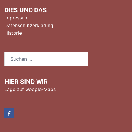
DIES UND DAS
Impressum
Datenschutzerklärung
Historie
Suchen
nach:
HIER SIND WIR
Lage auf Google-Maps