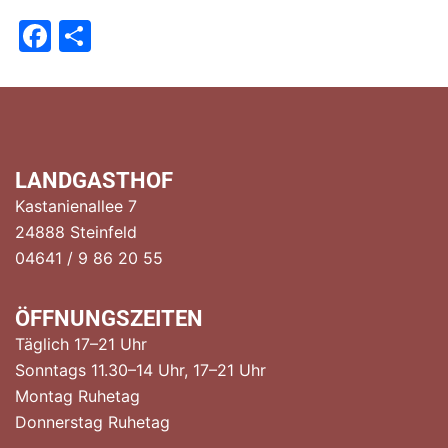
Facebook
Teilen
LANDGASTHOF
Kastanienallee 7
24888 Steinfeld
04641 / 9 86 20 55
ÖFFNUNGSZEITEN
Täglich 17–21 Uhr
Sonntags 11.30–14 Uhr, 17–21 Uhr
Montag Ruhetag
Donnerstag Ruhetag