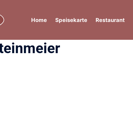
Home
Speisekarte
Restaurant
teinmeier