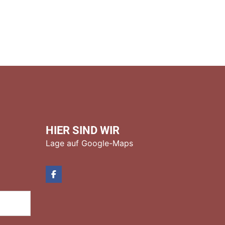
HIER SIND WIR
Lage auf Google-Maps