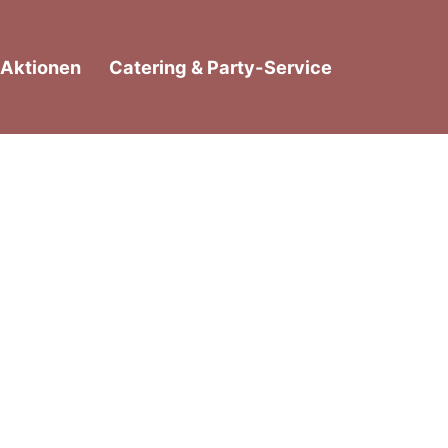
Aktionen
Catering & Party-Service