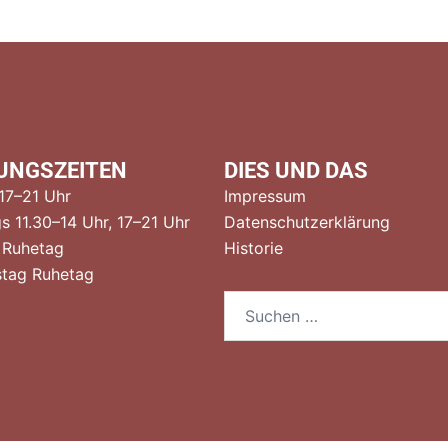
UNGSZEITEN
DIES UND DAS
 17–21 Uhr
Impressum
s 11.30–14 Uhr, 17–21 Uhr
Datenschutzerklärung
 Ruhetag
Historie
tag Ruhetag
Suchen
nach: