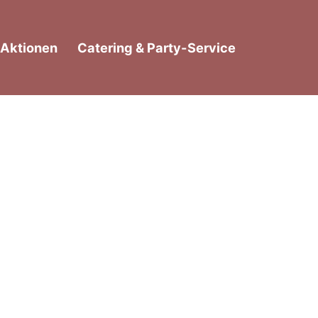
Aktionen
Catering & Party-Service