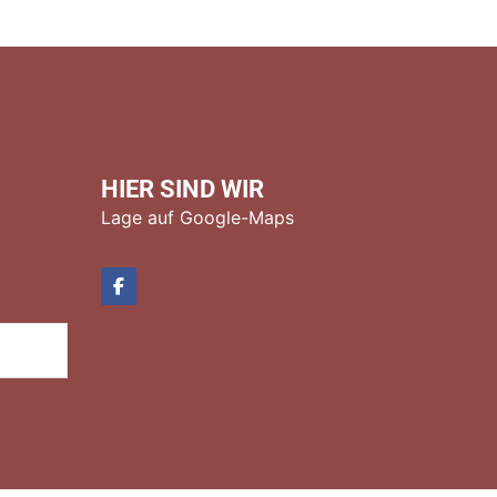
HIER SIND WIR
Lage auf Google-Maps