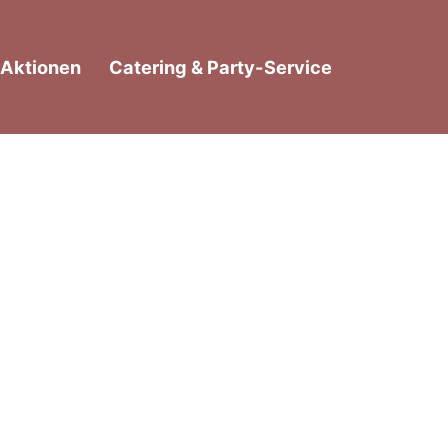
Aktionen
Catering & Party-Service