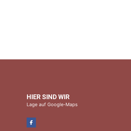
HIER SIND WIR
Lage auf Google-Maps