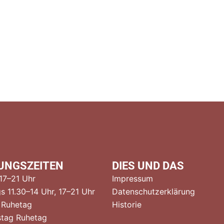
UNGSZEITEN
DIES UND DAS
 17–21 Uhr
Impressum
s 11.30–14 Uhr, 17–21 Uhr
Datenschutzerklärung
 Ruhetag
Historie
tag Ruhetag