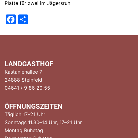
Platte für zwei im Jägersruh
Facebook
Teilen
LANDGASTHOF
Kastanienallee 7
24888 Steinfeld
04641 / 9 86 20 55
ÖFFNUNGSZEITEN
Täglich 17–21 Uhr
Sonntags 11.30–14 Uhr, 17–21 Uhr
Montag Ruhetag