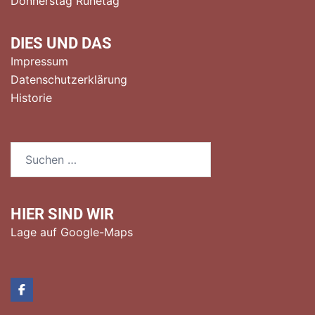
Donnerstag Ruhetag
DIES UND DAS
Impressum
Datenschutzerklärung
Historie
Suchen
nach:
HIER SIND WIR
Lage auf Google-Maps