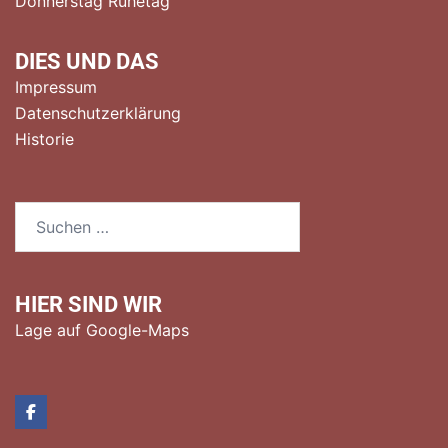
Donnerstag Ruhetag
DIES UND DAS
Impressum
Datenschutzerklärung
Historie
Suchen
nach:
HIER SIND WIR
Lage auf Google-Maps