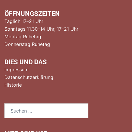
ÖFFNUNGSZEITEN
Täglich 17–21 Uhr
Sonntags 11.30–14 Uhr, 17–21 Uhr
Montag Ruhetag
Donnerstag Ruhetag
DIES UND DAS
Impressum
Datenschutzerklärung
Historie
Suchen
nach: