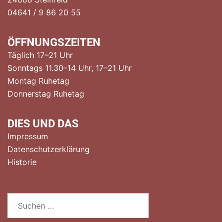
04641 / 9 86 20 55
ÖFFNUNGSZEITEN
Täglich 17–21 Uhr
Sonntags 11.30–14 Uhr, 17–21 Uhr
Montag Ruhetag
Donnerstag Ruhetag
DIES UND DAS
Impressum
Datenschutzerklärung
Historie
Suchen
nach: