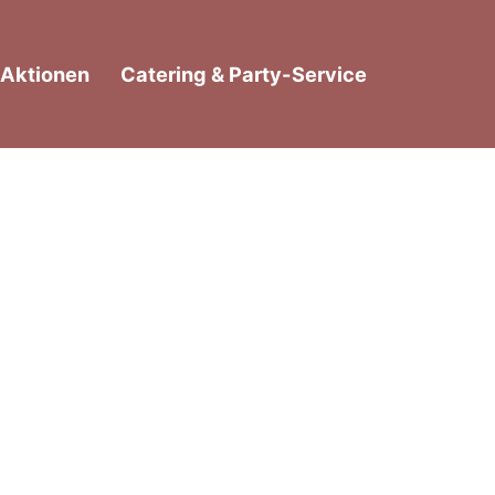
Aktionen
Catering & Party-Service