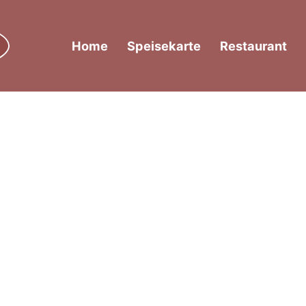
Home
Speisekarte
Restaurant