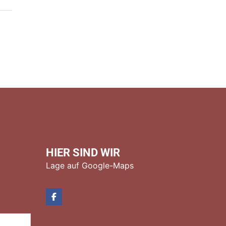
HIER SIND WIR
Lage auf Google-Maps