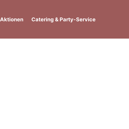
Aktionen
Catering & Party-Service