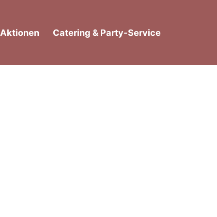
Aktionen
Catering & Party-Service