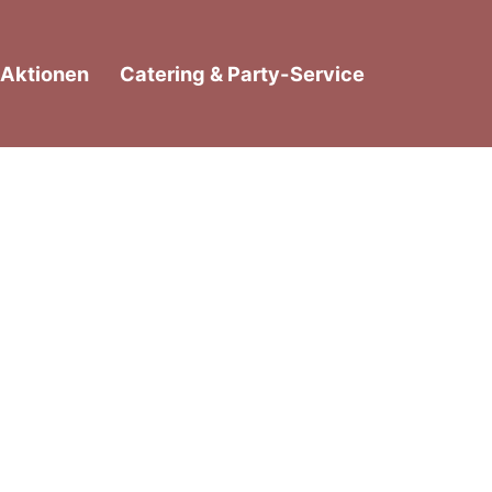
Aktionen
Catering & Party-Service