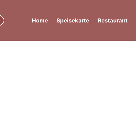
Home
Speisekarte
Restaurant