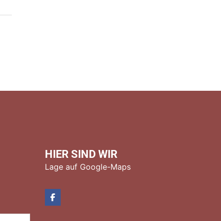
HIER SIND WIR
Lage auf Google-Maps