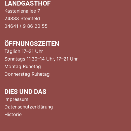
LANDGASTHOF
Kastanienallee 7
24888 Steinfeld
04641 / 9 86 20 55
ÖFFNUNGSZEITEN
Täglich 17–21 Uhr
Sonntags 11.30–14 Uhr, 17–21 Uhr
Montag Ruhetag
Donnerstag Ruhetag
DIES UND DAS
Impressum
Datenschutzerklärung
Historie